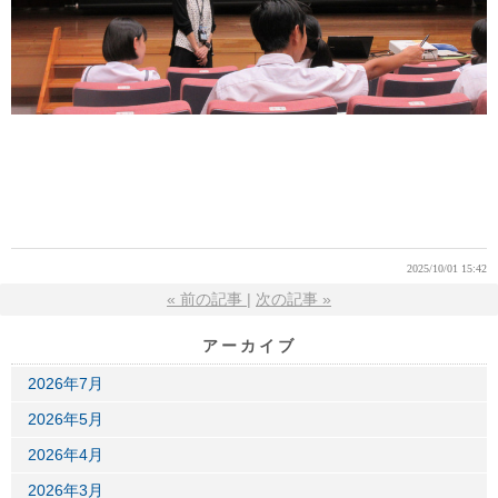
2025/10/01 15:42
«
前の記事
次の記事
»
アーカイブ
2026年7月
2026年5月
2026年4月
2026年3月