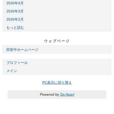
2026年4月
2026年3月
2026年2月
もっと読む
ウェブページ
田皆中ホームページ
プロフィール
メイン
PC表示に切り替え
Powered by
Six Apart