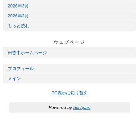
2026年3月
2026年2月
もっと読む
ウェブページ
田皆中ホームページ
プロフィール
メイン
PC表示に切り替え
Powered by
Six Apart